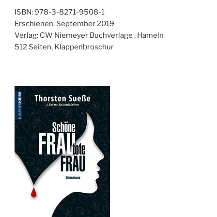
ISBN: 978-3-8271-9508-1
Erschienen: September 2019
Verlag: CW Niemeyer Buchverlage , Hameln
512 Seiten, Klappenbroschur