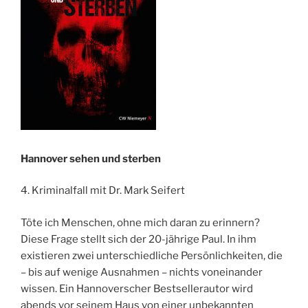
Hannover sehen und sterben
4. Kriminalfall mit Dr. Mark Seifert
Töte ich Menschen, ohne mich daran zu erinnern?
Diese Frage stellt sich der 20-jährige Paul. In ihm
existieren zwei unterschiedliche Persönlichkeiten, die
– bis auf wenige Ausnahmen – nichts voneinander
wissen. Ein Hannoverscher Bestsellerautor wird
abends vor seinem Haus von einer unbekannten