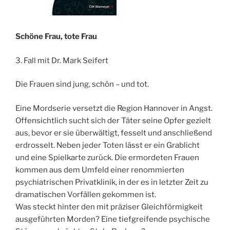
Schöne Frau, tote Frau
3. Fall mit Dr. Mark Seifert
Die Frauen sind jung, schön – und tot.
Eine Mordserie versetzt die Region Hannover in Angst.
Offensichtlich sucht sich der Täter seine Opfer gezielt
aus, bevor er sie überwältigt, fesselt und anschließend
erdrosselt. Neben jeder Toten lässt er ein Grablicht
und eine Spielkarte zurück. Die ermordeten Frauen
kommen aus dem Umfeld einer renommierten
psychiatrischen Privatklinik, in der es in letzter Zeit zu
dramatischen Vorfällen gekommen ist.
Was steckt hinter den mit präziser Gleichförmigkeit
ausgeführten Morden? Eine tiefgreifende psychische