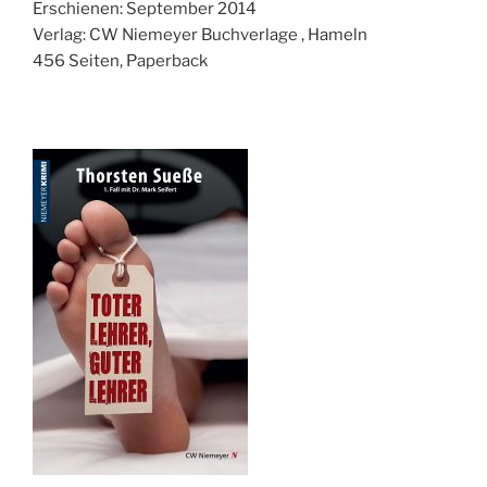
Erschienen: September 2014
Verlag: CW Niemeyer Buchverlage , Hameln
456 Seiten, Paperback