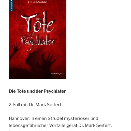
Die Tote und der Psychiater
2. Fall mit Dr. Mark Seifert
Hannover. In einen Strudel mysteriöser und
lebensgefährlicher Vorfälle gerät Dr. Mark Seifert,