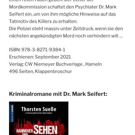
Mordkommission schaltet den Psychiater Dr. Mark
Seifert ein, um von ihm mögliche Hinweise auf das
Tatmotiv des Killers zu erhalten.
Die Polizei steht massiv unter Zeitdruck, wenn sie den
nächsten angekündigten Mord noch verhindern will …
ISBN: 978-3-8271-9384-1
Erschienen: September 2021
Verlag: CW Niemeyer Buchverlage , Hameln
496 Seiten, Klappenbroschur
Kriminalromane mit Dr. Mark Seifert: