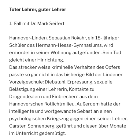
Toter Lehrer, guter Lehrer
1. Fall mit Dr. Mark Seifert
Hannover-Linden. Sebastian Rokahr, ein 18-jähriger
Schüler des Hermann-Hesse-Gymnasiums, wird
ermordet in seiner Wohnung aufgefunden. Sein Tod
gleicht einer Hinrichtung.
Das streckenweise kriminelle Verhalten des Opfers
passte so gar nicht in das bisherige Bild der Lindener
Vorzeigeschule: Diebstahl, Erpressung, sexuelle
Belästigung einer Lehrerin, Kontakte zu
Drogendealern und Einbrechern aus dem
Hannoverschen Rotlichtmilieu. Außerdem hatte der
intelligente und wortgewandte Sebastian einen
psychologischen Kriegszug gegen einen seiner Lehrer,
Carsten Sonnenberg, geführt und diesen über Monate
im Unterricht gedemütigt.