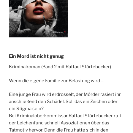
Ein Mord ist nicht genug
Kriminalroman (Band 2 mit Raffael Störtebecker)
Wenn die eigene Familie zur Belastung wird …
Eine junge Frau wird erdrosselt, der Mörder rasiert ihr
anschließend den Schädel. Soll das ein Zeichen oder
ein Stigma sein?
Bei Kriminaloberkommissar Raffael Störtebecker ruft
der Leichenfund schnell Assoziationen über das
Tatmotiv hervor. Denn die Frau hatte sich in den