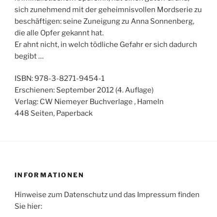
sich zunehmend mit der geheimnisvollen Mordserie zu
beschäftigen: seine Zuneigung zu Anna Sonnenberg,
die alle Opfer gekannt hat.
Er ahnt nicht, in welch tödliche Gefahr er sich dadurch
begibt …
ISBN: 978-3-8271-9454-1
Erschienen: September 2012 (4. Auflage)
Verlag: CW Niemeyer Buchverlage , Hameln
448 Seiten, Paperback
INFORMATIONEN
Hinweise zum Datenschutz und das Impressum finden
Sie hier: