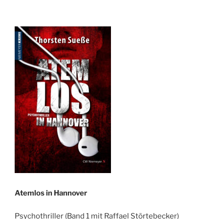
Atemlos in Hannover
Psychothriller (Band 1 mit Raffael Störtebecker)