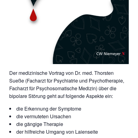
Der medizinische Vortrag von Dr. med. Thorsten
Sueße (Facharzt für Psychiatrie und Psychotherapie,
Facharzt für Psychosomatische Medizin) über die
bipolare Störung geht auf folgende Aspekte ein:
die Erkennung der Symptome
die vermuteten Ursachen
die gängige Therapie
der hilfreiche Umgang von Laienseite