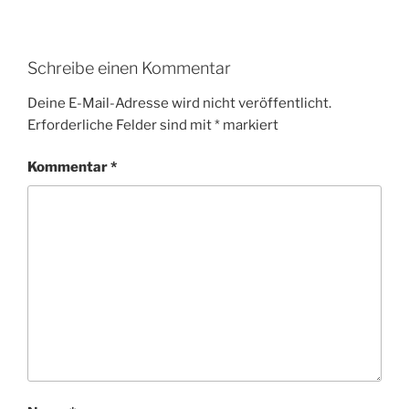
Schreibe einen Kommentar
Deine E-Mail-Adresse wird nicht veröffentlicht.
Erforderliche Felder sind mit
*
markiert
Kommentar
*