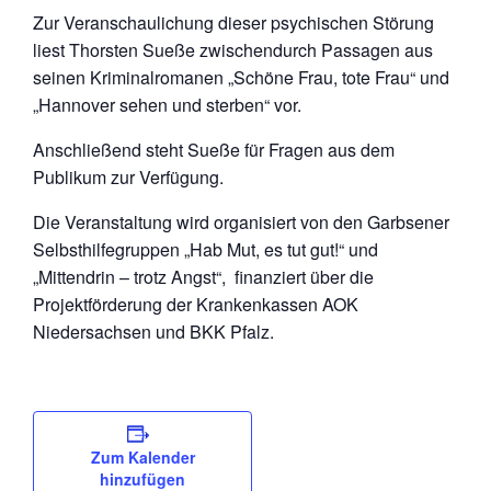
Zur Veranschaulichung dieser psychischen Störung
liest Thorsten Sueße zwischendurch Passagen aus
seinen Kriminalromanen „Schöne Frau, tote Frau“ und
„Hannover sehen und sterben“ vor.
Anschließend steht Sueße für Fragen aus dem
Publikum zur Verfügung.
Die Veranstaltung wird organisiert von den Garbsener
Selbsthilfegruppen „Hab Mut, es tut gut!“ und
„Mittendrin – trotz Angst“, finanziert über die
Projektförderung der Krankenkassen AOK
Niedersachsen und BKK Pfalz.
Zum Kalender
hinzufügen