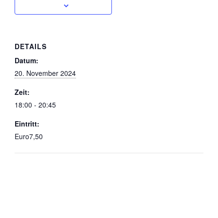
DETAILS
Datum:
20. November 2024
Zeit:
18:00 - 20:45
Eintritt:
Euro7,50