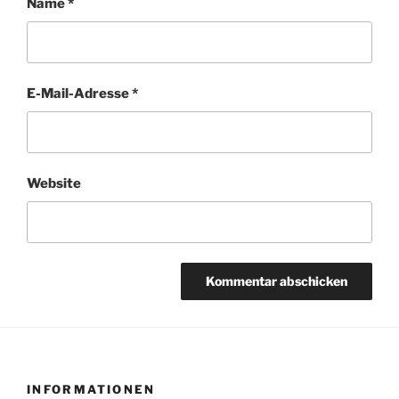
Name
*
E-Mail-Adresse
*
Website
INFORMATIONEN