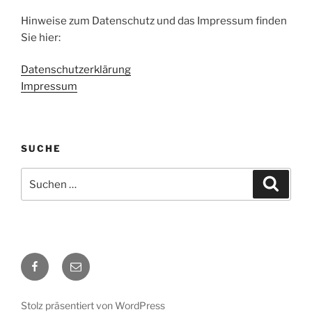
Hinweise zum Datenschutz und das Impressum finden
Sie hier:
Datenschutzerklärung
Impressum
SUCHE
Suche
Suche
nach:
Facebook
E-
Mail
Stolz präsentiert von WordPress