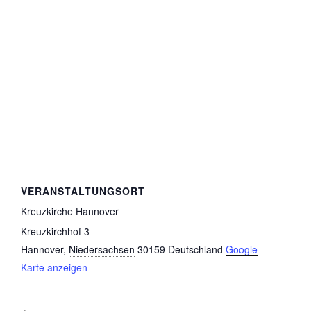
VERANSTALTUNGSORT
Kreuzkirche Hannover
Kreuzkirchhof 3
Hannover
,
Niedersachsen
30159
Deutschland
Google
Karte anzeigen