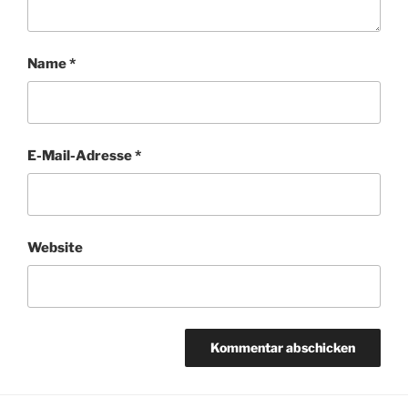
Name
*
E-Mail-Adresse
*
Website