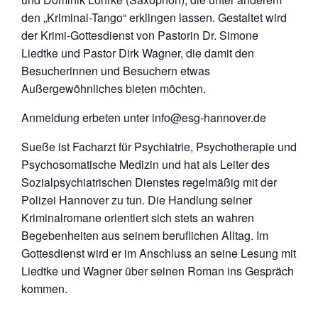
den „Kriminal-Tango“ erklingen lassen. Gestaltet wird
der Krimi-Gottesdienst von Pastorin Dr. Simone
Liedtke und Pastor Dirk Wagner, die damit den
Besucherinnen und Besuchern etwas
Außergewöhnliches bieten möchten.
Anmeldung erbeten unter info@esg-hannover.de
Sueße ist Facharzt für Psychiatrie, Psychotherapie und
Psychosomatische Medizin und hat als Leiter des
Sozialpsychiatrischen Dienstes regelmäßig mit der
Polizei Hannover zu tun. Die Handlung seiner
Kriminalromane orientiert sich stets an wahren
Begebenheiten aus seinem beruflichen Alltag. Im
Gottesdienst wird er im Anschluss an seine Lesung mit
Liedtke und Wagner über seinen Roman ins Gespräch
kommen.