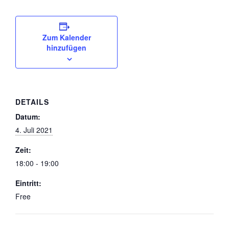
Zum Kalender
hinzufügen
DETAILS
Datum:
4. Juli 2021
Zeit:
18:00 - 19:00
Eintritt:
Free