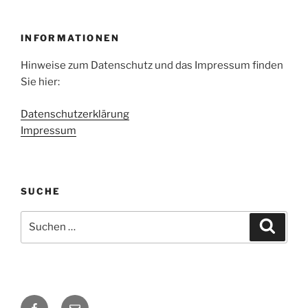
INFORMATIONEN
Hinweise zum Datenschutz und das Impressum finden
Sie hier:
Datenschutzerklärung
Impressum
SUCHE
Suche
Suche
nach:
Facebook
E-