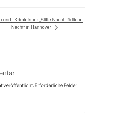
n und
Krimidinner „Stille Nacht, tödliche
Nacht“ in Hannover
entar
 veröffentlicht.
Erforderliche Felder