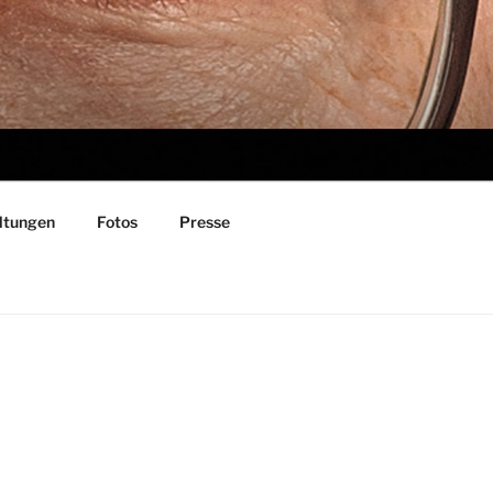
ltungen
Fotos
Presse