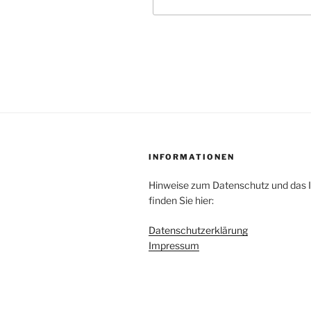
INFORMATIONEN
Hinweise zum Datenschutz und das
finden Sie hier:
Datenschutzerklärung
Impressum