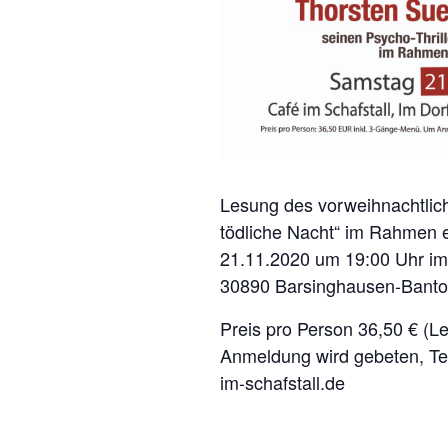
Lesung des vorweihnachtliche
tödliche Nacht“ im Rahmen
21.11.2020 um 19:00 Uhr im 
30890 Barsinghausen-Bantor
Preis pro Person 36,50 € (
Anmeldung wird gebeten, Te
im-schafstall.de