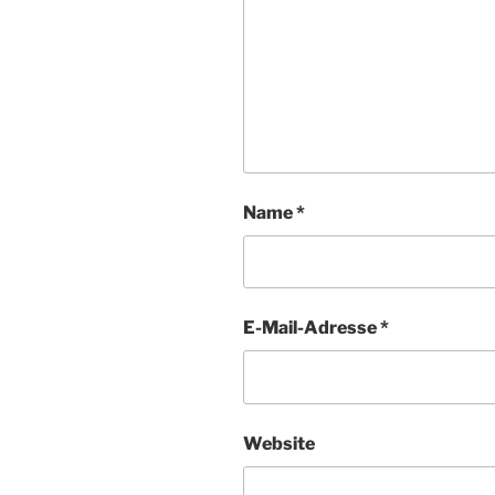
Name
*
E-Mail-Adresse
*
Website