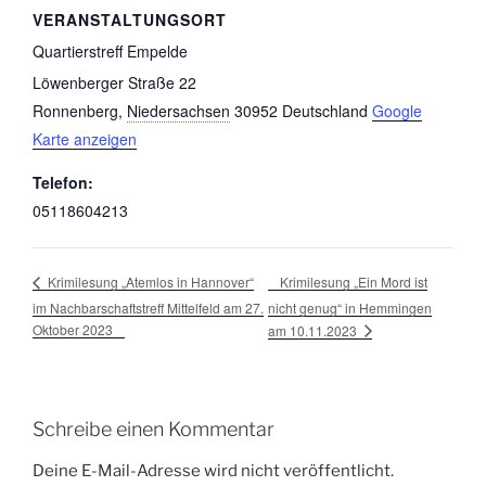
VERANSTALTUNGSORT
Quartierstreff Empelde
Löwenberger Straße 22
Ronnenberg
,
Niedersachsen
30952
Deutschland
Google
Karte anzeigen
Telefon:
05118604213
Krimilesung „Ein Mord ist
Krimilesung „Atemlos in Hannover“
im Nachbarschaftstreff Mittelfeld am 27.
nicht genug“ in Hemmingen
Oktober 2023
am 10.11.2023
Schreibe einen Kommentar
Deine E-Mail-Adresse wird nicht veröffentlicht.