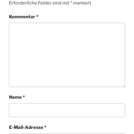
Erforderliche Felder sind mit
*
markiert
Kommentar
*
Name
*
E-Mail-Adresse
*