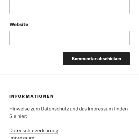
Website
INFORMATIONEN
Hinweise zum Datenschutz und das Impressum finden
Sie hier:
Datenschutzerklärung
Impressum