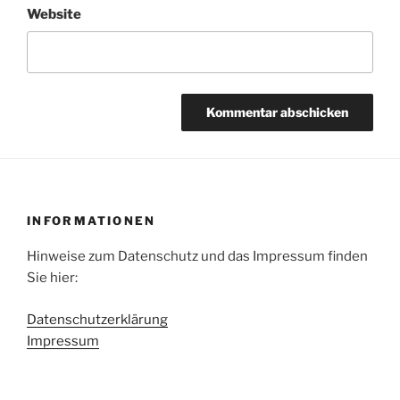
Website
INFORMATIONEN
Hinweise zum Datenschutz und das Impressum finden
Sie hier:
Datenschutzerklärung
Impressum