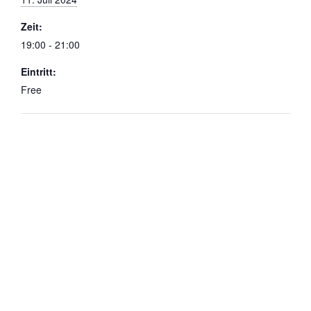
Zeit:
19:00 - 21:00
Eintritt:
Free