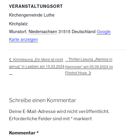
VERANSTALTUNGSORT
Kirchengemeinde Luthe
Kirchplatz
Wunstorf
,
Niedersachsen
31515
Deutschland
Google
Karte anzeigen
Thriller-Lesung „Atemlos in
Krimilesung „Ein Mord ist nicht
genug“ in Laatzen am 10.03.2024
Hannover“ am 05.09.2024 im
Filmhof Hoya
Schreibe einen Kommentar
Deine E-Mail-Adresse wird nicht veröffentlicht.
Erforderliche Felder sind mit
*
markiert
Kommentar
*