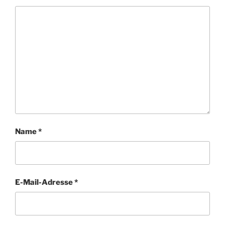
Name
*
E-Mail-Adresse
*