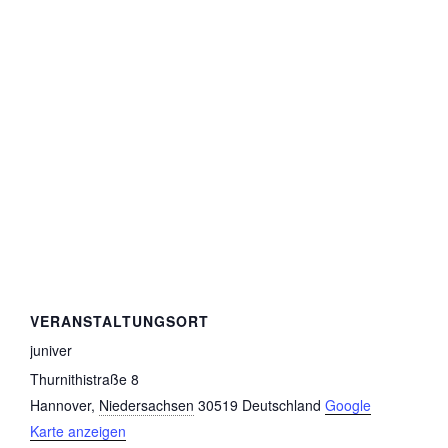
VERANSTALTUNGSORT
juniver
Thurnithistraße 8
Hannover
,
Niedersachsen
30519
Deutschland
Google
Karte anzeigen