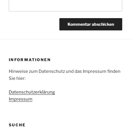
INFORMATIONEN
Hinweise zum Datenschutz und das Impressum finden
Sie hier:
Datenschutzerklärung
Impressum
SUCHE