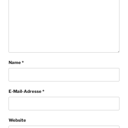
Name
*
E-Mail-Adresse
*
Website