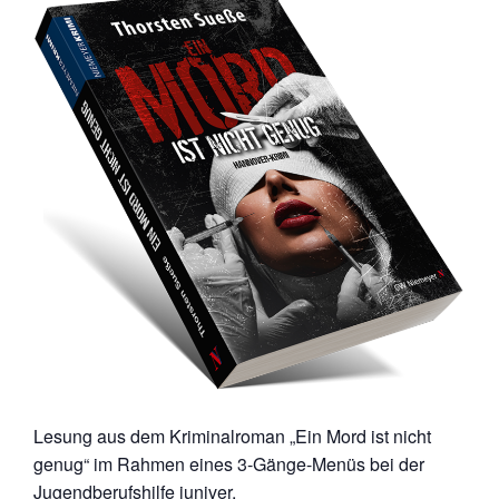
Lesung aus dem Kriminalroman „Ein Mord ist nicht
genug“ im Rahmen eines 3-Gänge-Menüs bei der
Jugendberufshilfe juniver.