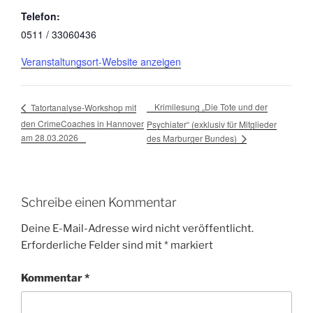
Telefon:
0511 / 33060436
Veranstaltungsort-Website anzeigen
Krimilesung „Die Tote und der
Tatortanalyse-Workshop mit
den CrimeCoaches in Hannover
Psychiater“ (exklusiv für Mitglieder
am 28.03.2026
des Marburger Bundes)
Schreibe einen Kommentar
Deine E-Mail-Adresse wird nicht veröffentlicht.
Erforderliche Felder sind mit
*
markiert
Kommentar
*