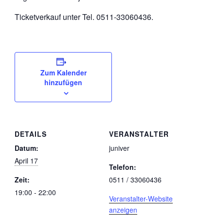
Ticketverkauf unter Tel. 0511-33060436.
Zum Kalender
hinzufügen
DETAILS
VERANSTALTER
Datum:
juniver
April 17
Telefon:
Zeit:
0511 / 33060436
19:00 - 22:00
Veranstalter-Website
anzeigen