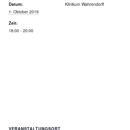
Datum:
Klinikum Wahrendorff
1. Oktober 2019
Zeit:
18:00 - 20:00
VERANSTALTUNGSORT