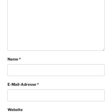
Name
*
E-Mail-Adresse
*
Website