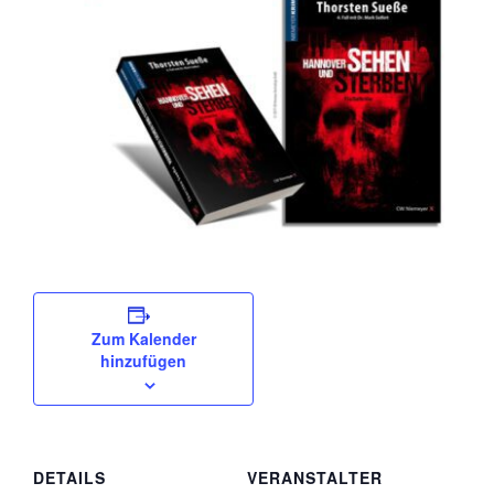
Zum Kalender
hinzufügen
DETAILS
VERANSTALTER