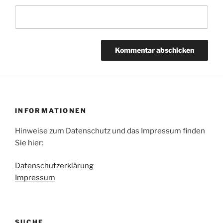
INFORMATIONEN
Hinweise zum Datenschutz und das Impressum finden
Sie hier:
Datenschutzerklärung
Impressum
SUCHE