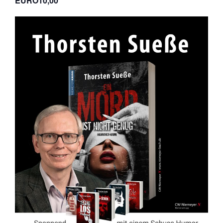
EURO10,00