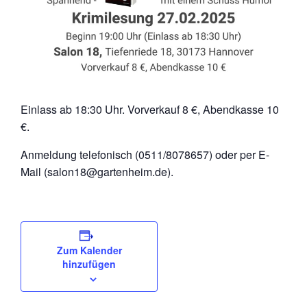
Einlass ab 18:30 Uhr. Vorverkauf 8 €, Abendkasse 10
€.
Anmeldung telefonisch (0511/8078657) oder per E-
Mail (salon18@gartenheim.de).
Zum Kalender
hinzufügen