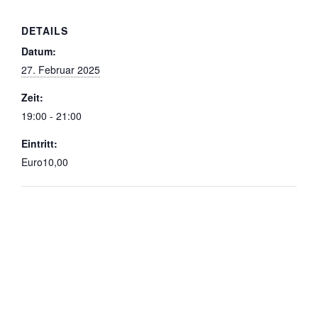
DETAILS
Datum:
27. Februar 2025
Zeit:
19:00 - 21:00
Eintritt:
Euro10,00