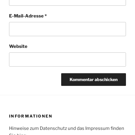
E-Mail-Adresse
*
Website
INFORMATIONEN
Hinweise zum Datenschutz und das Impressum finden