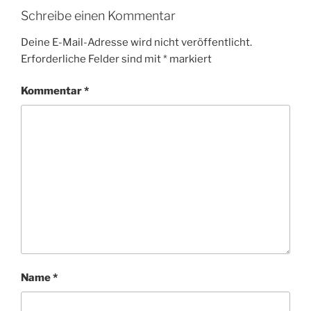
Schreibe einen Kommentar
Deine E-Mail-Adresse wird nicht veröffentlicht.
Erforderliche Felder sind mit
*
markiert
Kommentar
*
Name
*