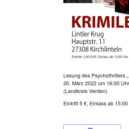
Lesung des Psychothrillers
20. März 2022 um 16:00 Uhr i
(Landkreis Verden).
Eintritt 5 €, Einlass ab 15:00