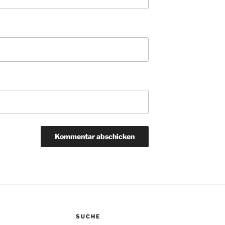
SUCHE