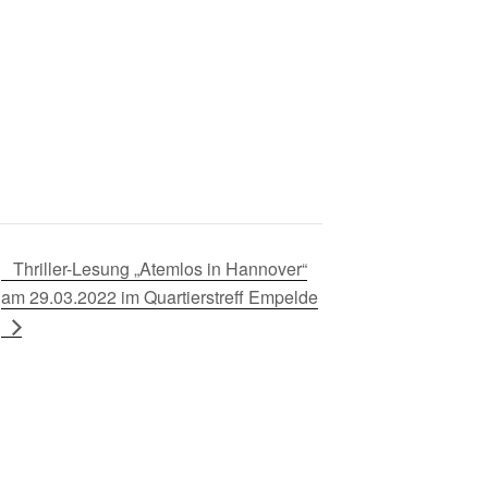
Thriller-Lesung „Atemlos in Hannover“
am 29.03.2022 im Quartierstreff Empelde