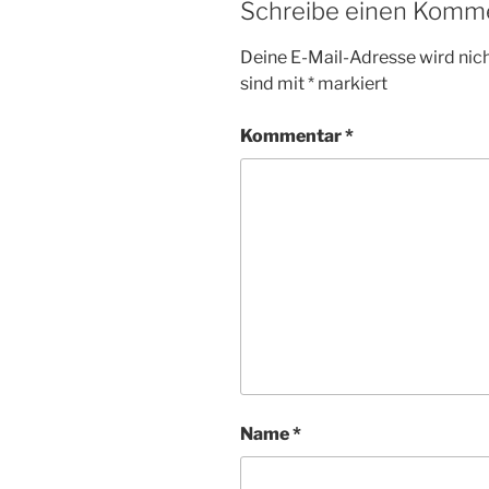
Schreibe einen Komm
Deine E-Mail-Adresse wird nicht
sind mit
*
markiert
Kommentar
*
Name
*