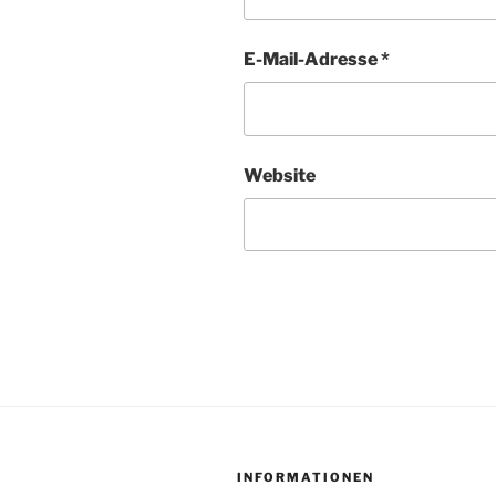
E-Mail-Adresse
*
Website
INFORMATIONEN