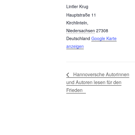
Lintler Krug
Hauptstraße 11
Kirchlinteln
,
Niedersachsen
27308
Deutschland
Google Karte
anzeigen
Hannoversche Autorinnen
und Autoren lesen für den
Frieden