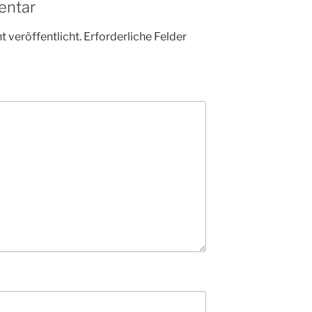
entar
 veröffentlicht.
Erforderliche Felder