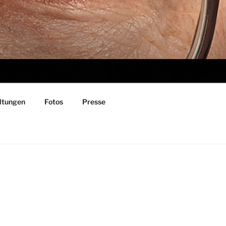
ltungen
Fotos
Presse