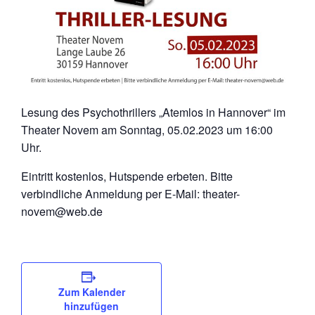
Lesung des Psychothrillers „Atemlos in Hannover“ im
Theater Novem am Sonntag, 05.02.2023 um 16:00
Uhr.
Eintritt kostenlos, Hutspende erbeten. Bitte
verbindliche Anmeldung per E-Mail: theater-
novem@web.de
Zum Kalender
hinzufügen