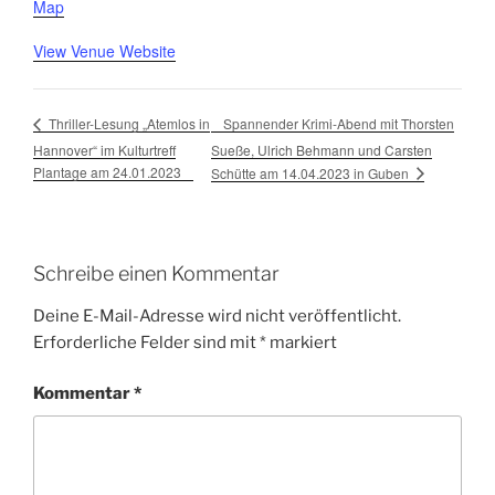
Map
View Venue Website
Spannender Krimi-Abend mit Thorsten
Thriller-Lesung „Atemlos in
Hannover“ im Kulturtreff
Sueße, Ulrich Behmann und Carsten
Plantage am 24.01.2023
Schütte am 14.04.2023 in Guben
Schreibe einen Kommentar
Deine E-Mail-Adresse wird nicht veröffentlicht.
Erforderliche Felder sind mit
*
markiert
Kommentar
*