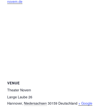
novem.de
VENUE
Theater Novem
Lange Laube 26
Hannover
,
Niedersachsen
30159
Deutschland
+ Google