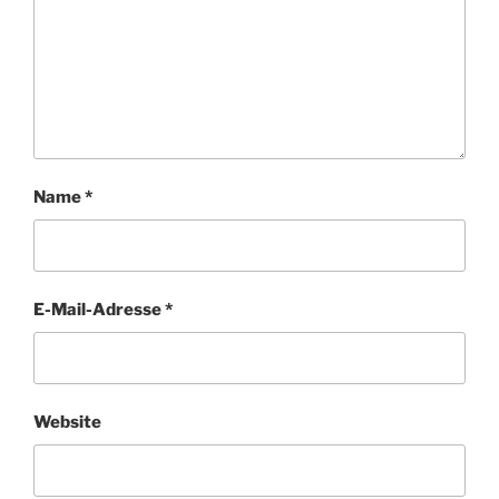
Name
*
E-Mail-Adresse
*
Website