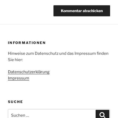
INFORMATIONEN
Hinweise zum Datenschutz und das Impressum finden
Sie hier:
Datenschutzerklärung
Impressum
SUCHE
Suche
Suche